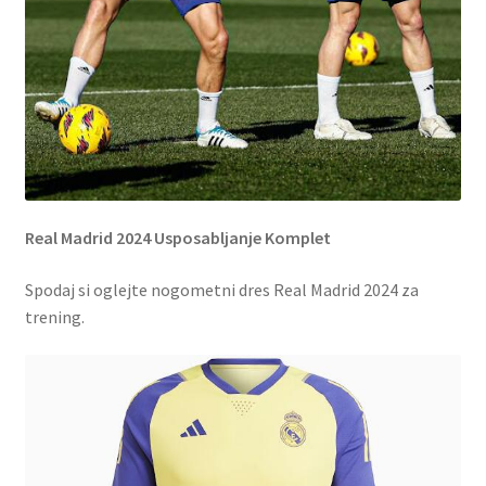
Real Madrid 2024 Usposabljanje Komplet
Spodaj si oglejte nogometni dres Real Madrid 2024 za
trening.