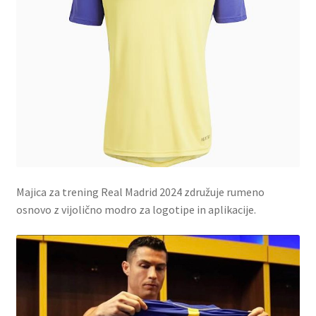
Majica za trening Real Madrid 2024 združuje rumeno
osnovo z vijolično modro za logotipe in aplikacije.