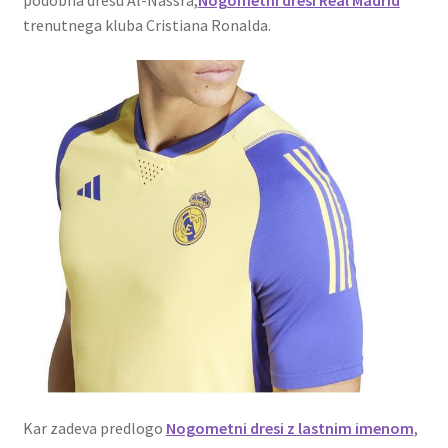
trenutnega kluba Cristiana Ronalda.
Kar zadeva predlogo
Nogometni dresi z lastnim imenom
,