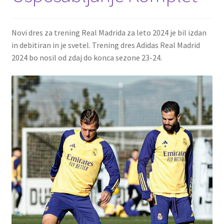
Novi dres za trening Real Madrida za leto 2024 je bil izdan
in debitiran in je svetel. Trening dres Adidas Real Madrid
2024 bo nosil od zdaj do konca sezone 23-24.