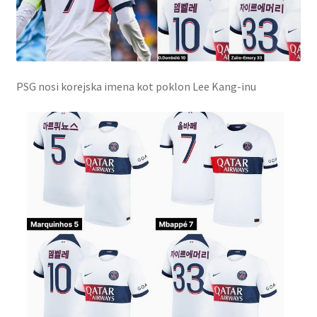
PSG nosi korejska imena kot poklon Lee Kang-inu